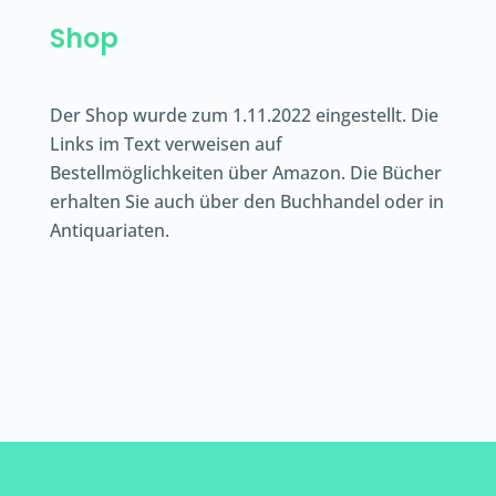
Shop
Der Shop wurde zum 1.11.2022 eingestellt. Die
Links im Text verweisen auf
Bestellmöglichkeiten über Amazon. Die Bücher
erhalten Sie auch über den Buchhandel oder in
Antiquariaten.