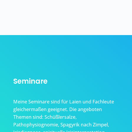
Seminare
Meine Seminare sind für Laien und Fachleute
gleichermaßen geeignet. Die angeboten
Themen sind: Schüßlersalze,
Pathophysiognomie, Spagyrik nach Zimpel,