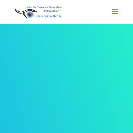
Heilung beginnt