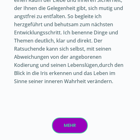
einen Raum der Liebe und inneren Sicherheit,
der Ihnen die Gelegenheit gibt, sich mutig und
angstfrei zu entfalten. So begleite ich
herzgeführt und behutsam zum nächsten
Entwicklungsschritt. Ich benenne Dinge und
Themen deutlich, klar und direkt. Der
Ratsuchende kann sich selbst, mit seinen
Abweichungen von der angeborenen
Kodierung und seinen Lebenslügen,durch den
Blick in die Iris erkennen und das Leben im
Sinne seiner inneren Wahrheit verändern.
MEHR