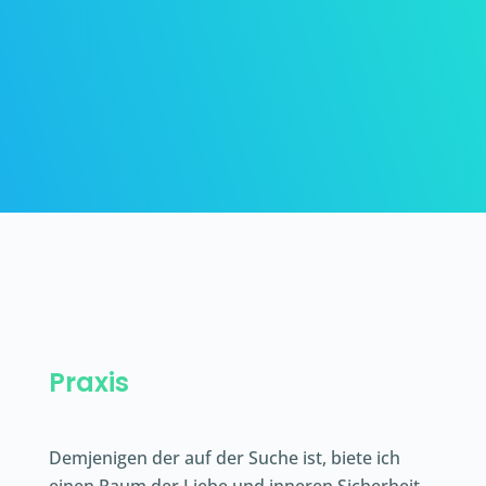
Praxis
Demjenigen der auf der Suche ist, biete ich