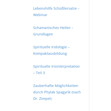
Lebenshilfe Schüßlersalze –
Webinar
Schamanisches Heilen –
Grundlagen
Spirituelle Iridologie –
Kompaktausbildung
Spirituelle Irisinterpretation
– Teil 3
Zauberhafte Möglichkeiten
durch Phylak Spagyrik (nach
Dr. Zimpel)