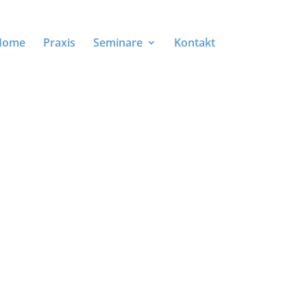
Home
Praxis
Seminare
Kontakt