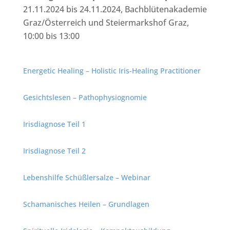
21.11.2024 bis 24.11.2024, Bachblütenakademie
Graz/Österreich und Steiermarkshof Graz,
10:00 bis 13:00
Energetic Healing – Holistic Iris-Healing Practitioner
Gesichtslesen – Pathophysiognomie
Irisdiagnose Teil 1
Irisdiagnose Teil 2
Lebenshilfe Schüßlersalze – Webinar
Schamanisches Heilen – Grundlagen