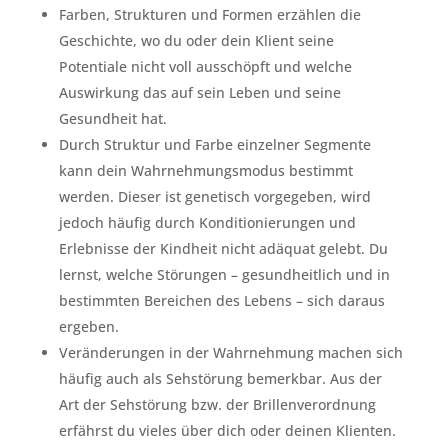
Farben, Strukturen und Formen erzählen die
Geschichte, wo du oder dein Klient seine
Potentiale nicht voll ausschöpft und welche
Auswirkung das auf sein Leben und seine
Gesundheit hat.
Durch Struktur und Farbe einzelner Segmente
kann dein Wahrnehmungsmodus bestimmt
werden. Dieser ist genetisch vorgegeben, wird
jedoch häufig durch Konditionierungen und
Erlebnisse der Kindheit nicht adäquat gelebt. Du
lernst, welche Störungen – gesundheitlich und in
bestimmten Bereichen des Lebens – sich daraus
ergeben.
Veränderungen in der Wahrnehmung machen sich
häufig auch als Sehstörung bemerkbar. Aus der
Art der Sehstörung bzw. der Brillenverordnung
erfährst du vieles über dich oder deinen Klienten.