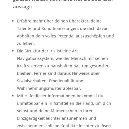
aussagt:
Erfahre mehr über deinen Charakter, deine
Talente und Konditionierungen, die dich davon
abhalten dein volles Potential auszuschöpfen und
zu leben.
Die Struktur der Iris ist eine Art
Navigationssystem, wie der Mensch mit seinen
Kraftreserven zu haushalten hat, um gesund zu
bleiben. Ferner sind daraus Hinweise über
Sozialverhalten, Emotionalität und
Wahrnehmungsmuster ablesbar.
Mit Hilfe dieser Informationen bekommst du
unmittelbar ein Hilfsmittel an die Hand, um dich
selbst und deine Mitmenschen in ihrer
Einzigartigkeit leichter anzunehmen und
zwischenmenschliche Konflikte leichter zu lösen.