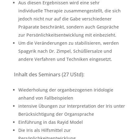
Aus diesen Ergebnissen wird eine sehr
individuelle Therapie zusammengestellt, die sich
jedoch nicht nur auf die Gabe verschiedener
Präparate beschränkt, sondern auch Gespräche
zur Persönlichkeitsentwicklung mit einbezieht.
Um die Veränderungen zu stabilisieren, werden
Spagyrik nach Dr. Zimpel, Schüßlersalze und
andere Verfahren und Techniken eingesetzt.
Inhalt des Seminars (27 UStd):
Wiederholung der organbezogenen Iridologie
anhand von Fallbeispielen
intensive Übungen zur Interpretation der Iris unter
Berücksichtigung der Organsprache
Einführung in das Rayid Model
Die Iris als Hilfsmittel zur
Persönlichkeitsentwicklung