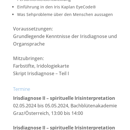
Einführung in den Iris Kaplan EyeCode®
Was Sehprobleme über den Menschen aussagen
Voraussetzungen:
Grundlegende Kenntnisse der Irisdiagnose und
Organsprache
Mitzubringen:
Farbstifte, Iridologiekarte
Skript Irisdiagnose – Teil I
Termine
Irisdiagnose II – spirituelle Irisinterpretation
02.05.2024 bis 05.05.2024, Bachblütenakademie
Graz/Österreich, 13:00 bis 14:00
Irisdiagnose II – spirituelle Irisinterpretation