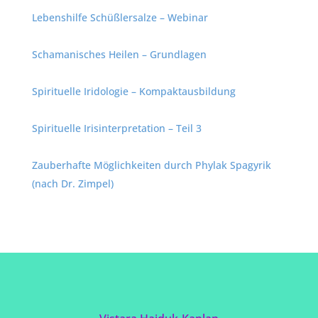
Lebenshilfe Schüßlersalze – Webinar
Schamanisches Heilen – Grundlagen
Spirituelle Iridologie – Kompaktausbildung
Spirituelle Irisinterpretation – Teil 3
Zauberhafte Möglichkeiten durch Phylak Spagyrik
(nach Dr. Zimpel)