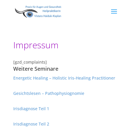
Impressum
[gzd_complaints]
Weitere Seminare
Energetic Healing – Holistic Iris-Healing Practitioner
Gesichtslesen – Pathophysiognomie
Irisdiagnose Teil 1
Irisdiagnose Teil 2