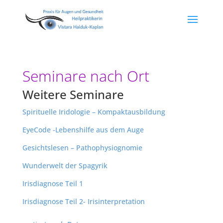
Seminare nach Ort
Weitere Seminare
Spirituelle Iridologie – Kompaktausbildung
EyeCode -Lebenshilfe aus dem Auge
Gesichtslesen – Pathophysiognomie
Wunderwelt der Spagyrik
Irisdiagnose Teil 1
Irisdiagnose Teil 2- Irisinterpretation